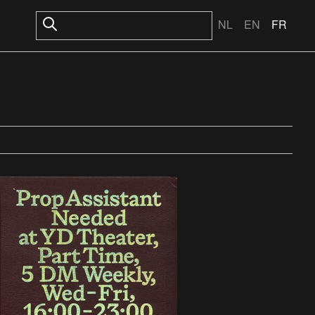
NL
EN
FR