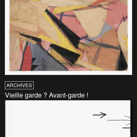
ARCHIVES
Vieille garde ? Avant-garde !