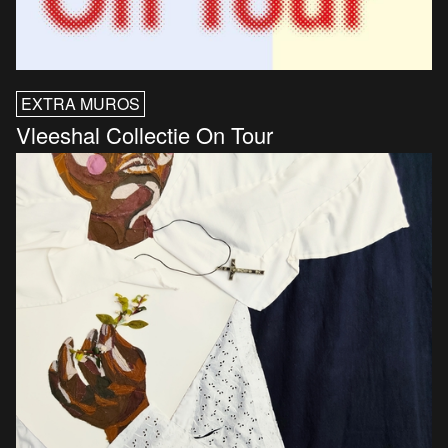
EXTRA MUROS
Vleeshal Collectie On Tour