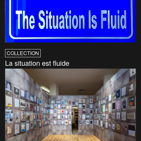
COLLECTION
La situation est fluide