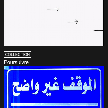
COLLECTION
Poursuivre