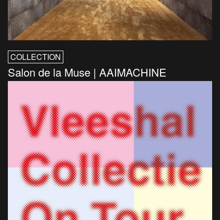
COLLECTION
Salon de la Muse | AAIMACHINE