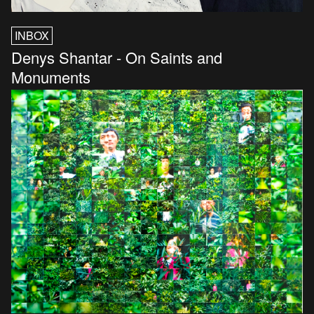
INBOX
Denys Shantar - On Saints and
Monuments