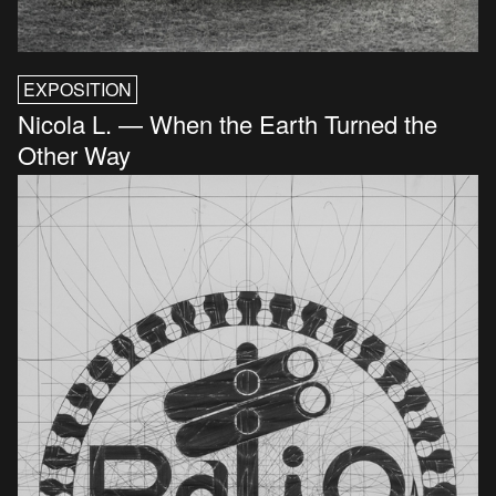
EXPOSITION
Nicola L. — When the Earth Turned the
Other Way