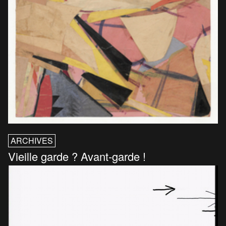
ARCHIVES
Vieille garde ? Avant-garde !