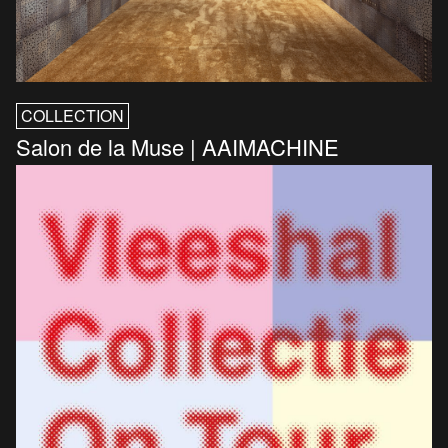
COLLECTION
Salon de la Muse | AAIMACHINE