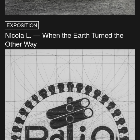
EXPOSITION
Nicola L. — When the Earth Turned the
Other Way