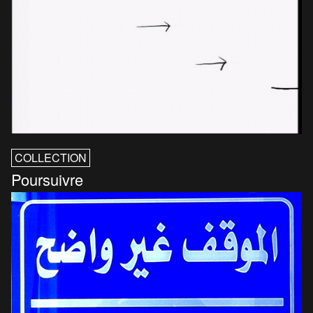
COLLECTION
Poursuivre