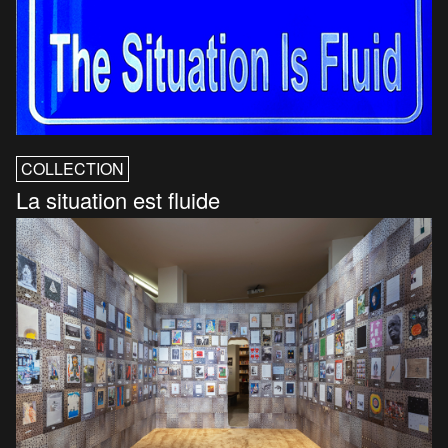
COLLECTION
La situation est fluide