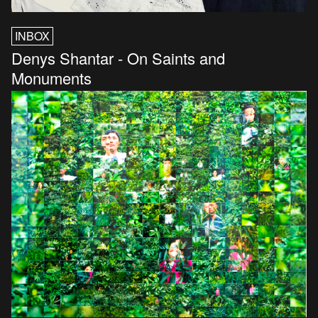
INBOX
Denys Shantar - On Saints and
Monuments