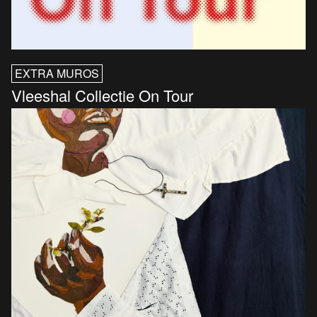
EXTRA MUROS
Vleeshal Collectie On Tour