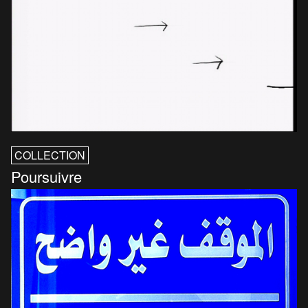
COLLECTION
Poursuivre