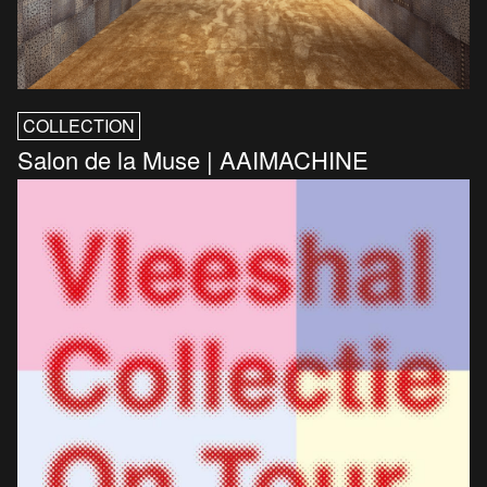
COLLECTION
Salon de la Muse | AAIMACHINE