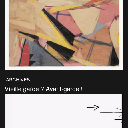
ARCHIVES
Vieille garde ? Avant-garde !