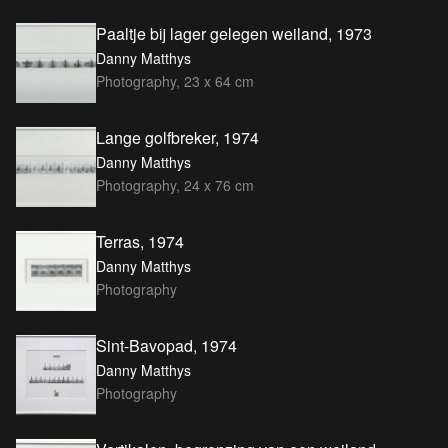
Paaltje bij lager gelegen weiland, 1973
Danny Matthys
Photography, 23 x 64 cm
Lange golfbreker, 1974
Danny Matthys
Photography, 24 x 76 cm
Terras, 1974
Danny Matthys
Photography
Sint-Bavopad, 1974
Danny Matthys
Photography