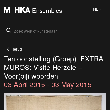
NL
Terug
Tentoonstelling (Groep): EXTRA
MUROS: Visite Herzele –
Voor(bij) woorden
03 April 2015 - 03 May 2015