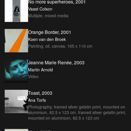
No more superheroes, 2001
Vaast Colson
Multiple, mixed media
Orange Border, 2001
Koen van den Broek
Painting, oil, canvas, 165 x 110 cm
Jeanne Marie Renée, 2003
Martin Arnold
Video
Toast, 2003
Ana Torfs
Photography, framed silver gelatin print, mounted on
aluminium, 82,5 x 123 cm, framed silver gelatin print,
mounted on aluminium, 82.5 x 123 cm