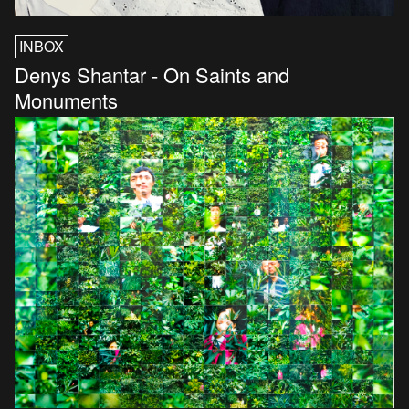
INBOX
Denys Shantar - On Saints and
Monuments