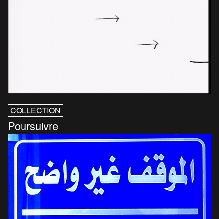
COLLECTION
Poursuivre