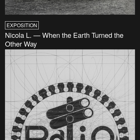
EXPOSITION
Nicola L. — When the Earth Turned the
Other Way