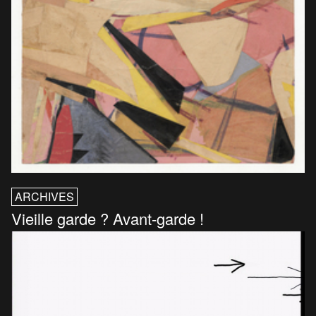
ARCHIVES
Vieille garde ? Avant-garde !