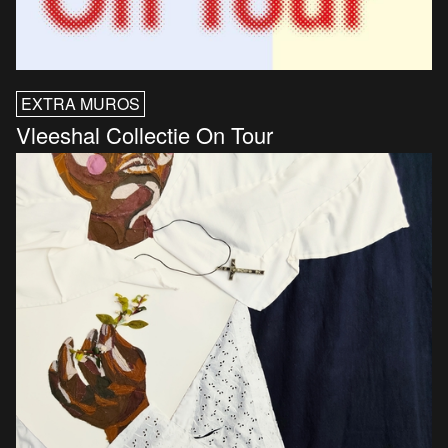
EXTRA MUROS
Vleeshal Collectie On Tour