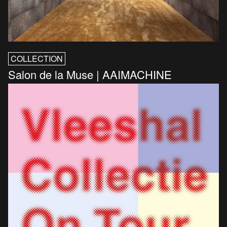
COLLECTION
Salon de la Muse | AAIMACHINE