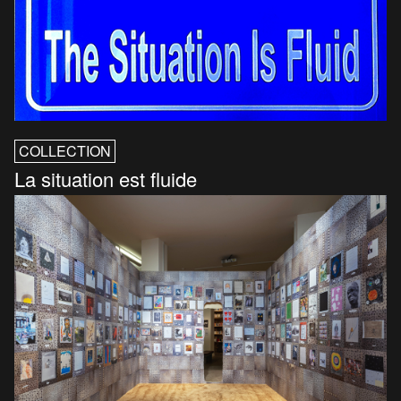
COLLECTION
La situation est fluide