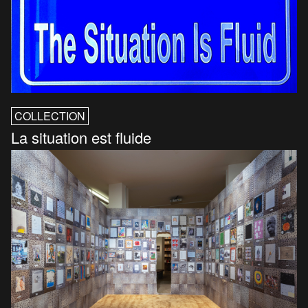
COLLECTION
La situation est fluide