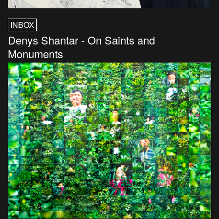
INBOX
Denys Shantar - On Saints and
Monuments