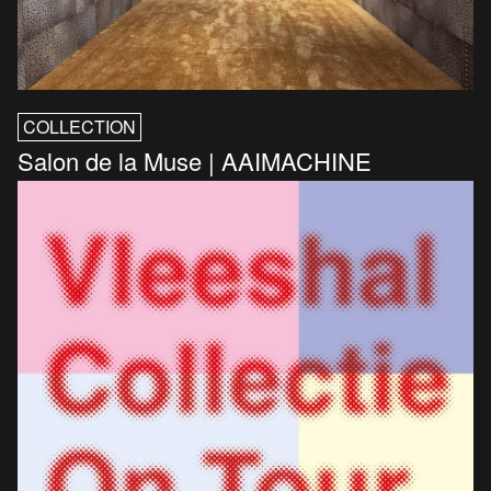
COLLECTION
Salon de la Muse | AAIMACHINE