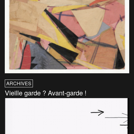
ARCHIVES
Vieille garde ? Avant-garde !