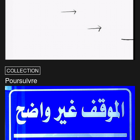
COLLECTION
Poursuivre