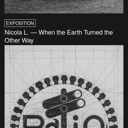
EXPOSITION
Nicola L. — When the Earth Turned the
Other Way