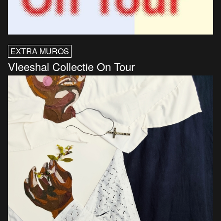
EXTRA MUROS
Vleeshal Collectie On Tour