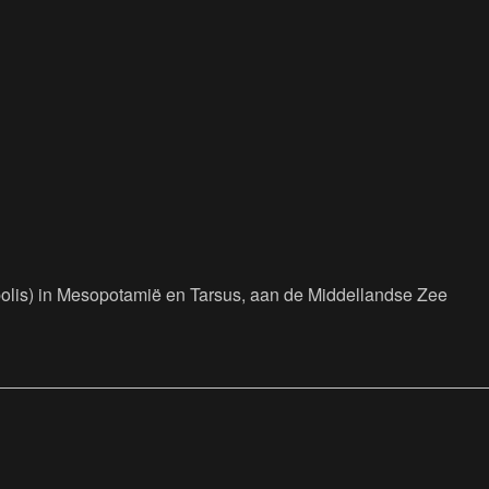
opolis) in Mesopotamië en Tarsus, aan de Middellandse Zee