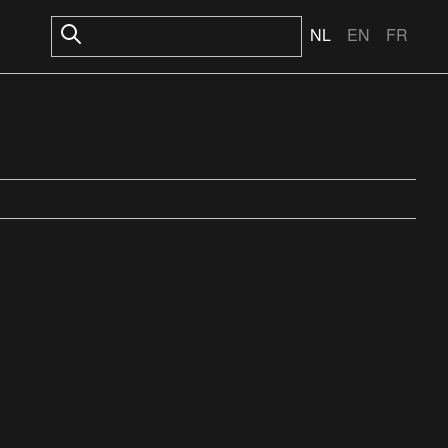
NL
EN
FR