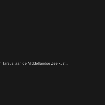
en Tarsus, aan de Middellandse Zee kust...