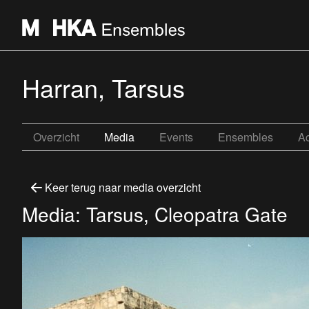
Harran, Tarsus
Overzicht
Media
Events
Ensembles
Ac
Keer terug naar media overzicht
Media: Tarsus, Cleopatra Gate