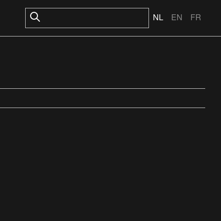
NL
EN
FR