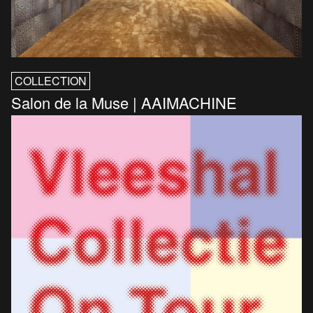
COLLECTION
Salon de la Muse | AAIMACHINE