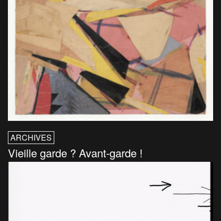
ARCHIVES
Vieille garde ? Avant-garde !