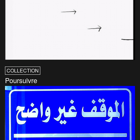
COLLECTION
Poursuivre