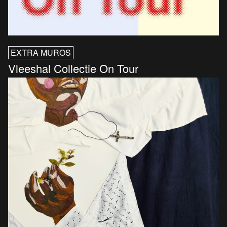
EXTRA MUROS
Vleeshal Collectie On Tour