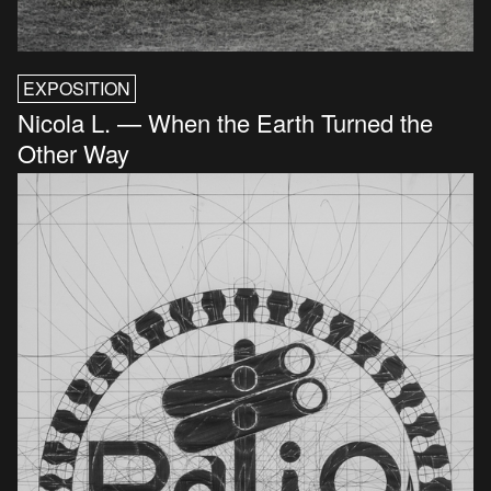
EXPOSITION
Nicola L. — When the Earth Turned the
Other Way