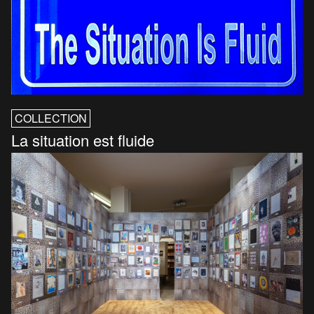
COLLECTION
La situation est fluide