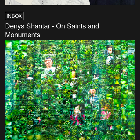
INBOX
Denys Shantar - On Saints and
Monuments