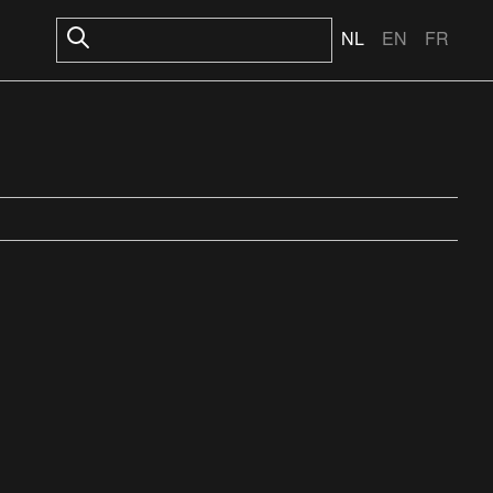
NL
EN
FR