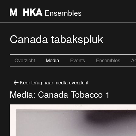
Canada tabakspluk
Overzicht
Media
Events
Ensembles
Ac
Keer terug naar media overzicht
Media: Canada Tobacco 1