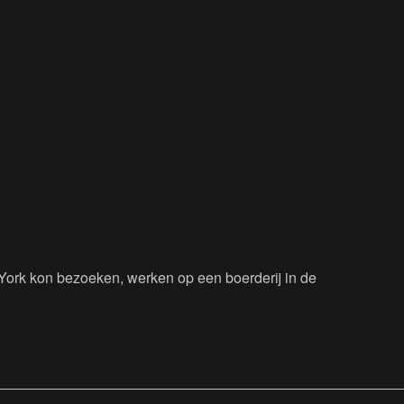
 York kon bezoeken, werken op een boerderij in de