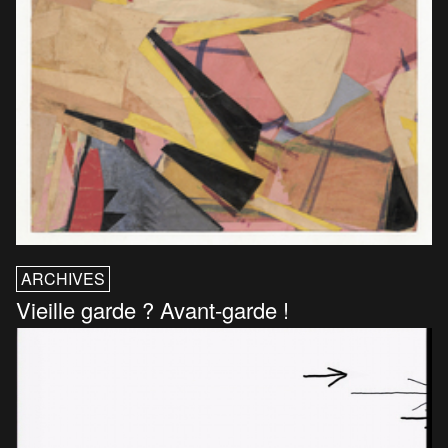
ARCHIVES
Vieille garde ? Avant-garde !