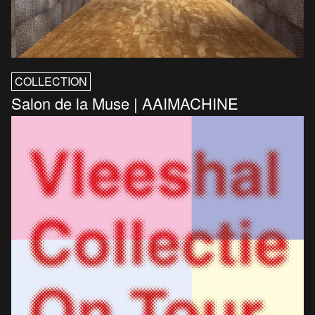
COLLECTION
Salon de la Muse | AAIMACHINE