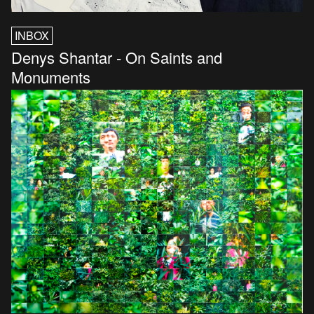
INBOX
Denys Shantar - On Saints and
Monuments