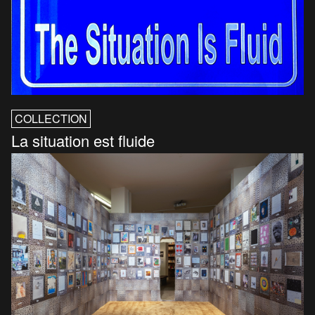
COLLECTION
La situation est fluide