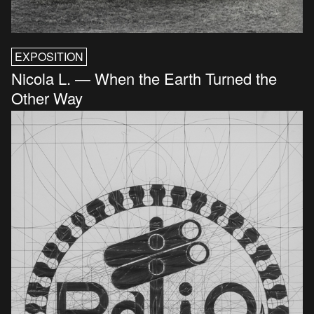
EXPOSITION
Nicola L. — When the Earth Turned the
Other Way