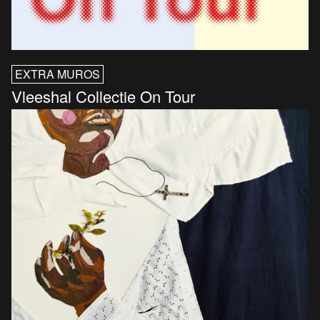
EXTRA MUROS
Vleeshal Collectie On Tour