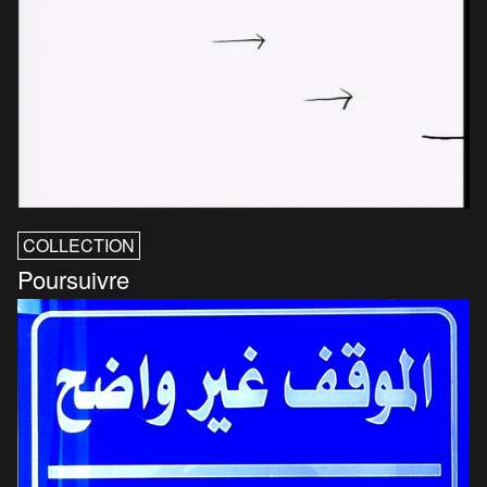
COLLECTION
Poursuivre