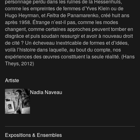
personnage perdu dans les ruines de la Hessenhuis,
comme les empreintes de femmes d’Yves Klein ou de
Hugo Heyrman, et
Feltra
de Panamarenko, créé huit ans
après 1958. Étrange n’est-il pas, comme les modes
changent, comme certaines approches peuvent tomber en
disgrâce et puis soudain ressurgir et avoir à nouveau droit
de cité ? Un écheveau inextricable de formes et d’idées,
voilà l’histoire dans laquelle, au bout du compte, nos
expériences des œuvres constituent la seule réalité. (Hans
Theys, 2012)
Artiste
Nadia Naveau
Expositions & Ensembles