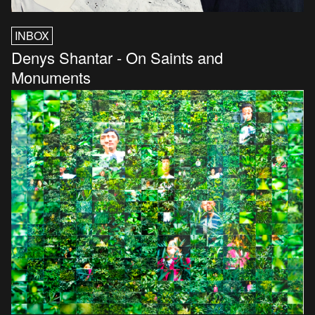
INBOX
Denys Shantar - On Saints and
Monuments