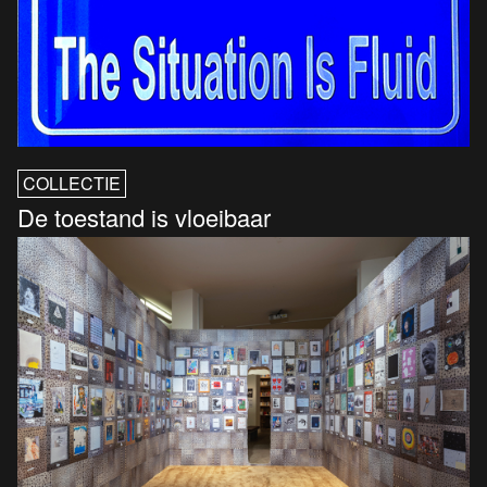
COLLECTIE
De toestand is vloeibaar