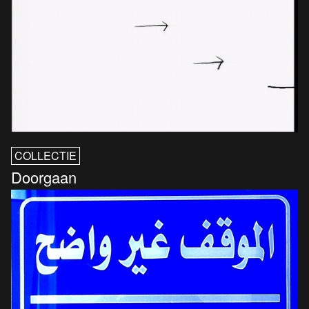
COLLECTIE
Doorgaan