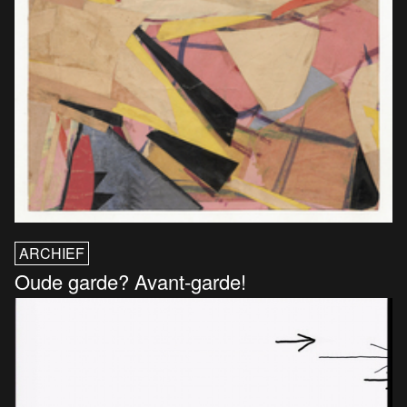
ARCHIEF
Oude garde? Avant-garde!