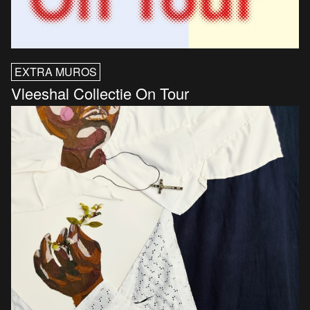
EXTRA MUROS
Vleeshal Collectie On Tour