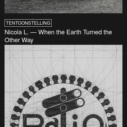
TENTOONSTELLING
Nicola L. — When the Earth Turned the
Other Way