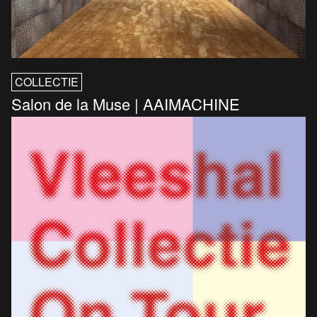
COLLECTIE
Salon de la Muse | AAIMACHINE