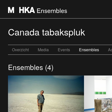
Canada tabakspluk
Overzicht
Media
Events
Ensembles
Ac
Ensembles (4)