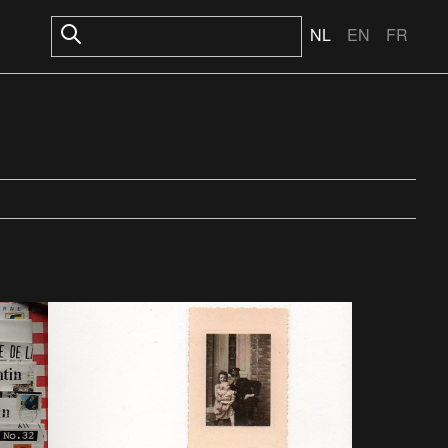
NL
EN
FR