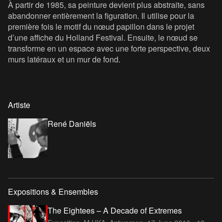
À partir de 1985, sa peinture devient plus abstraite, sans
abandonner entièrement la figuration. Il utilise pour la
première fois le motif du nœud papillon dans le projet
d’une affiche du Holland Festival. Ensuite, le nœud se
transforme en un espace avec une forte perspective, deux
murs latéraux et un mur de fond.
Artiste
René Daniëls
Expositions & Ensembles
The Eightees – A Decade of Extremes