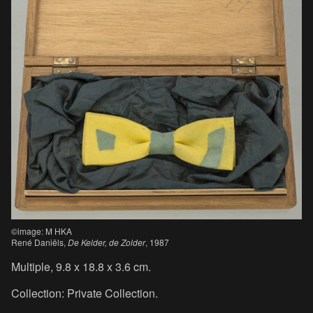
©image: M HKA
René Daniëls,
De Kelder, de Zolder
, 1987
Multiple, 9.8 x 18.8 x 3.6 cm.
Collection: Private Collection.