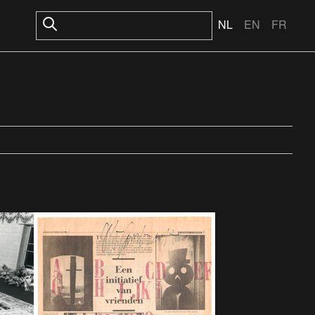
NL
EN
FR