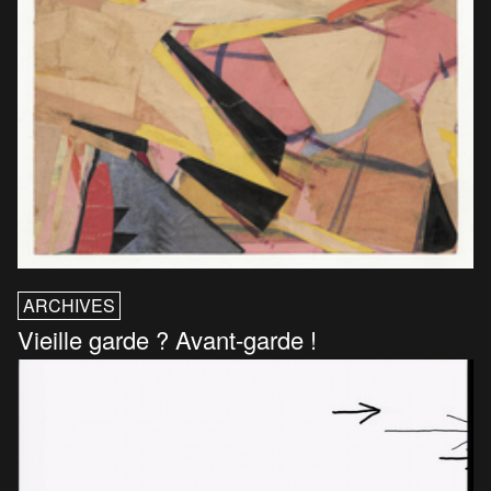
ARCHIVES
Vieille garde ? Avant-garde !