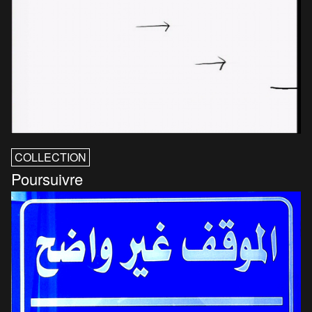
COLLECTION
Poursuivre