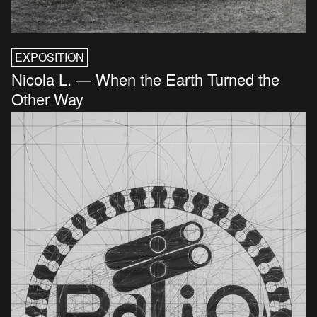
EXPOSITION
Nicola L. — When the Earth Turned the
Other Way