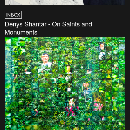
INBOX
Denys Shantar - On Saints and
Monuments