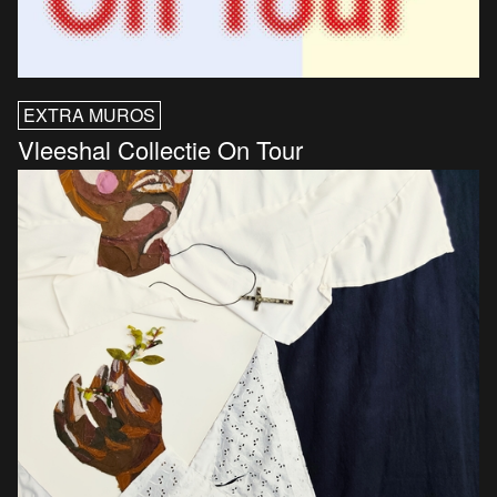
EXTRA MUROS
Vleeshal Collectie On Tour