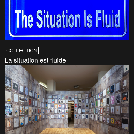
COLLECTION
La situation est fluide