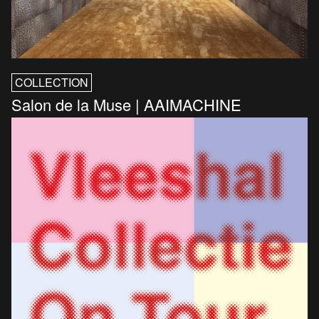
COLLECTION
Salon de la Muse | AAIMACHINE