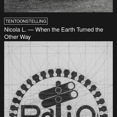
TENTOONSTELLING
Nicola L. — When the Earth Turned the
Other Way