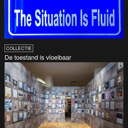
COLLECTIE
De toestand is vloeibaar