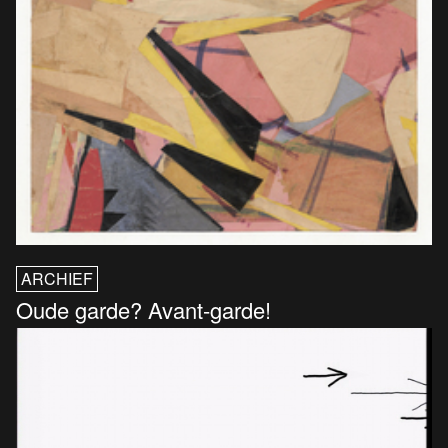
ARCHIEF
Oude garde? Avant-garde!