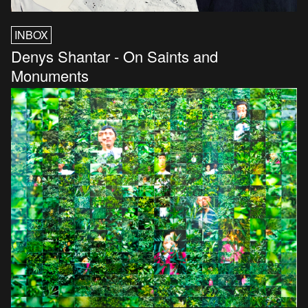
INBOX
Denys Shantar - On Saints and
Monuments