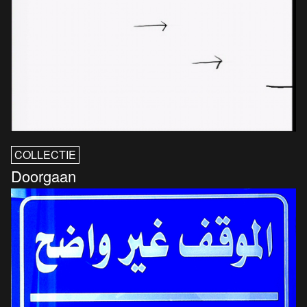
COLLECTIE
Doorgaan