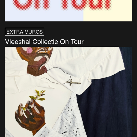
EXTRA MUROS
Vleeshal Collectie On Tour