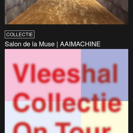
COLLECTIE
Salon de la Muse | AAIMACHINE