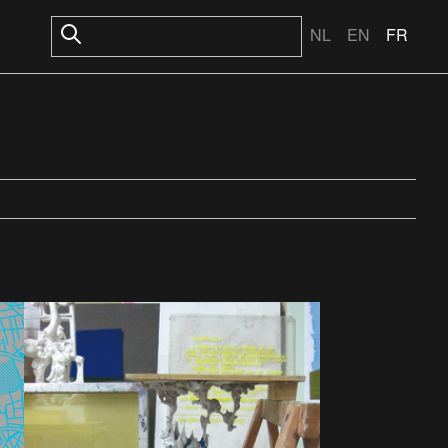
NL
EN
FR