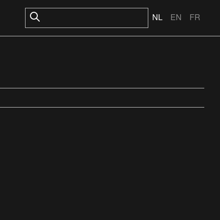
NL
EN
FR