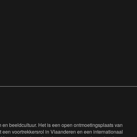
en beeldcultuur. Het is een open ontmoetingsplaats van
 een voortrekkersrol in Vlaanderen en een internationaal