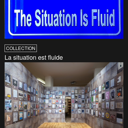
COLLECTION
La situation est fluide