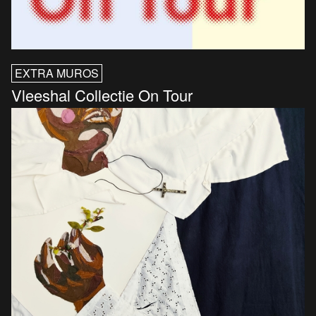
EXTRA MUROS
Vleeshal Collectie On Tour