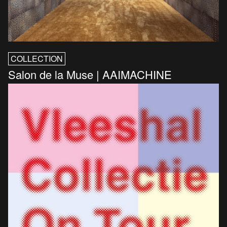
COLLECTION
Salon de la Muse | AAIMACHINE