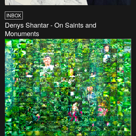
INBOX
Denys Shantar - On Saints and
Monuments