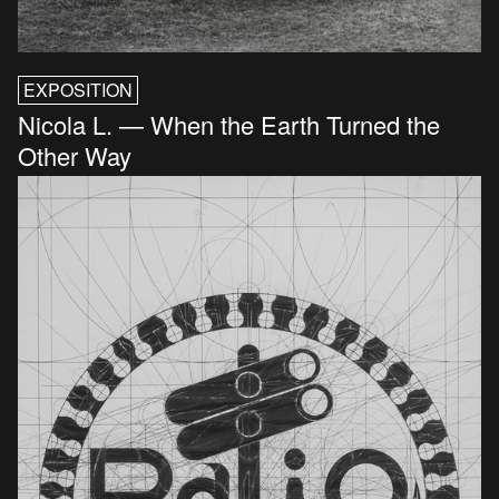
EXPOSITION
Nicola L. — When the Earth Turned the
Other Way