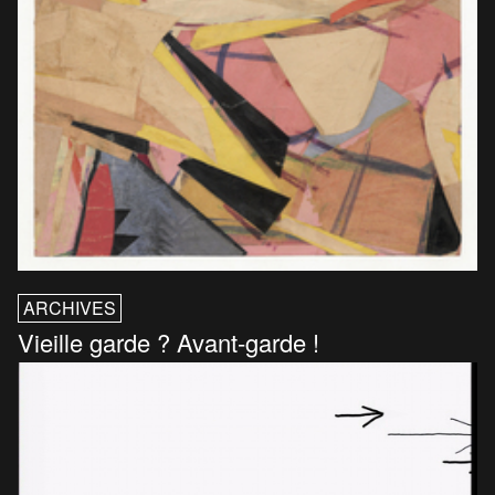
ARCHIVES
Vieille garde ? Avant-garde !