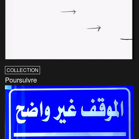
COLLECTION
Poursuivre