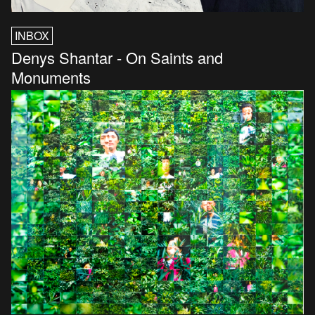
INBOX
Denys Shantar - On Saints and
Monuments