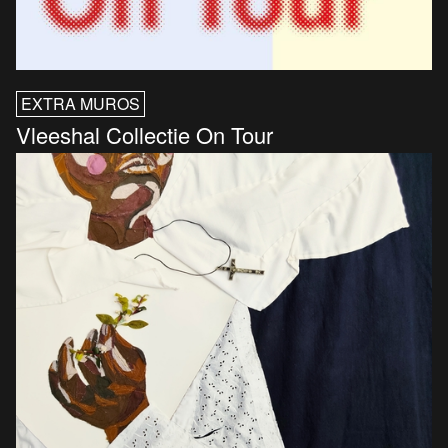
EXTRA MUROS
Vleeshal Collectie On Tour