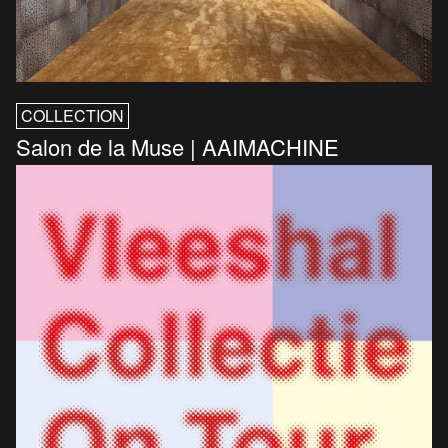
COLLECTION
Salon de la Muse | AAIMACHINE