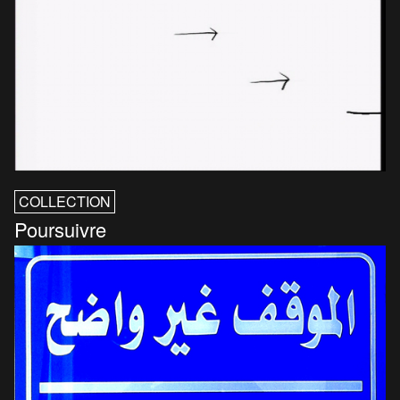
COLLECTION
Poursuivre