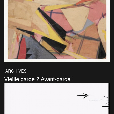
ARCHIVES
Vieille garde ? Avant-garde !