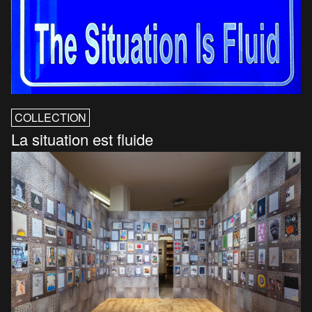
COLLECTION
La situation est fluide