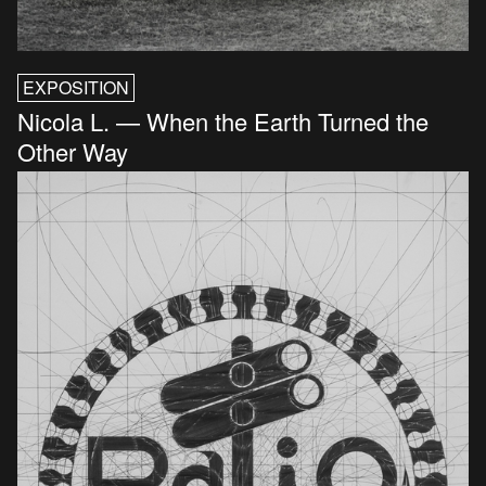
EXPOSITION
Nicola L. — When the Earth Turned the
Other Way